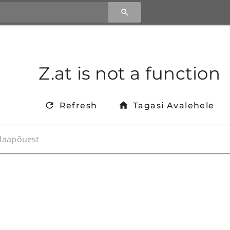
Z.at is not a function
Refresh
Tagasi Avalehele