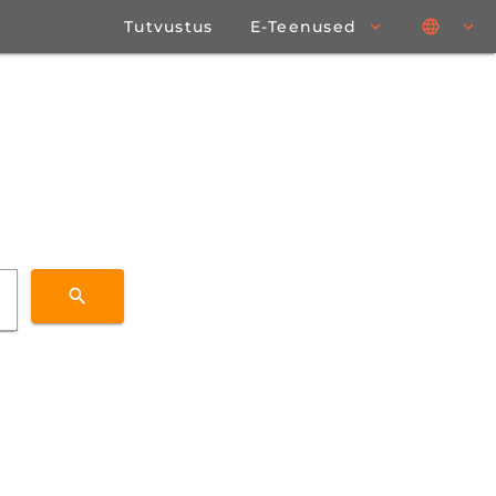
Tutvustus
E-Teenused