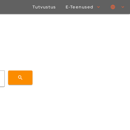
Tutvustus
E-Teenused