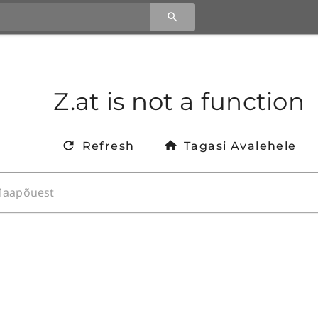
Z.at is not a function
Refresh
Tagasi Avalehele