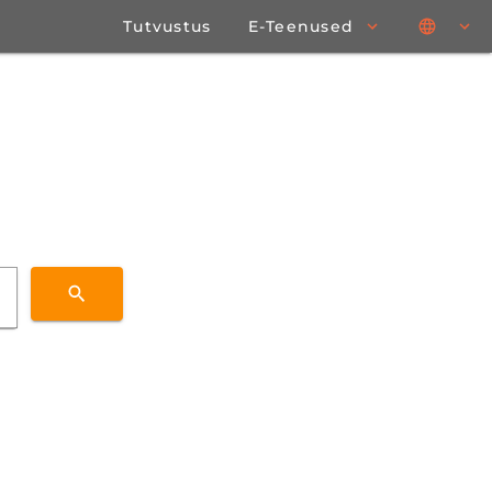
Tutvustus
E-Teenused