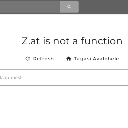
Z.at is not a function
Refresh
Tagasi Avalehele