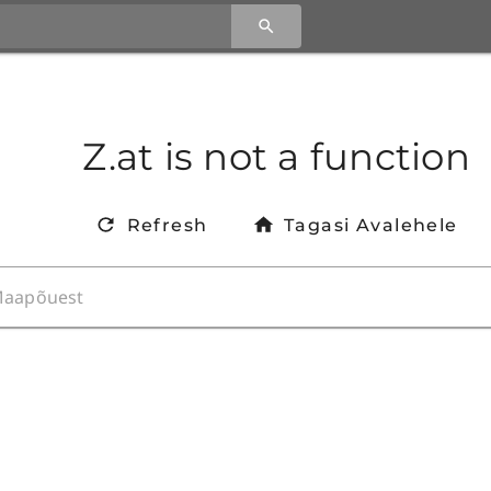
Z.at is not a function
Refresh
Tagasi Avalehele