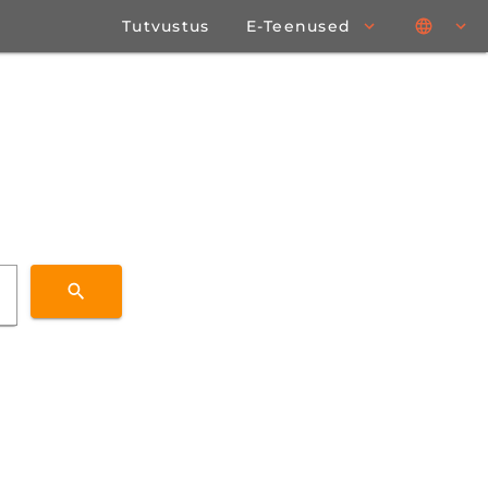
Tutvustus
E-Teenused