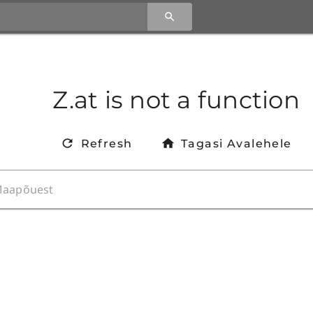
Z.at is not a function
Refresh
Tagasi Avalehele