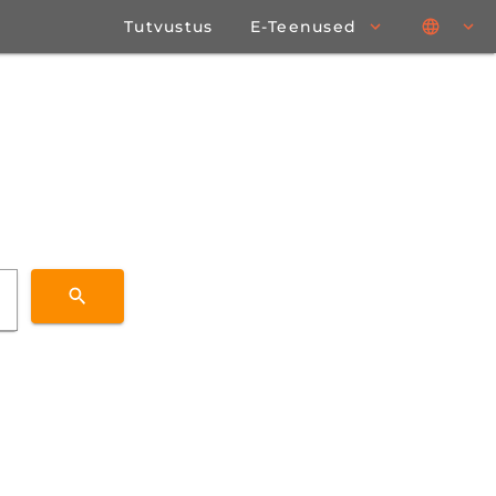
Tutvustus
E-Teenused