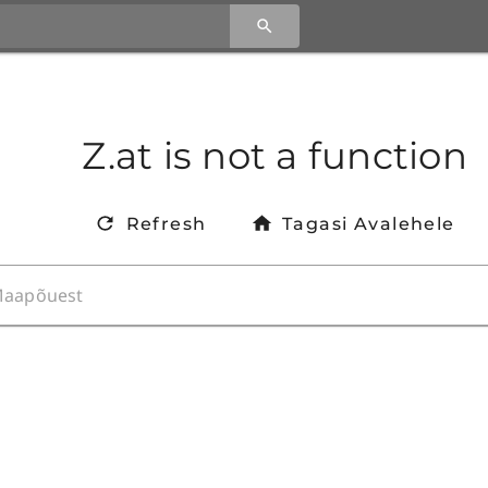
Z.at is not a function
Refresh
Tagasi Avalehele