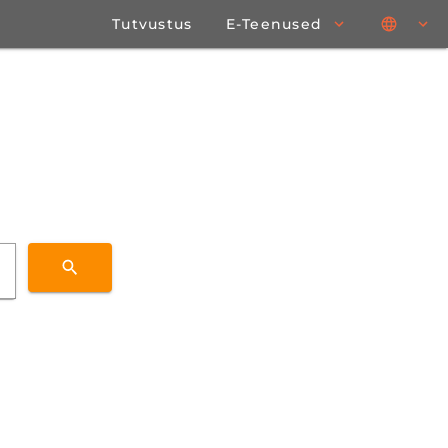
Tutvustus
E-Teenused