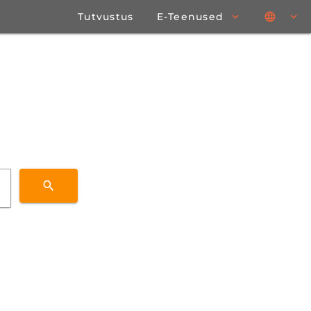
Tutvustus
E-Teenused