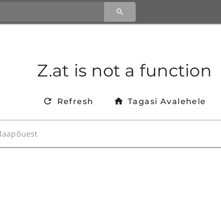
Z.at is not a function
Refresh
Tagasi Avalehele