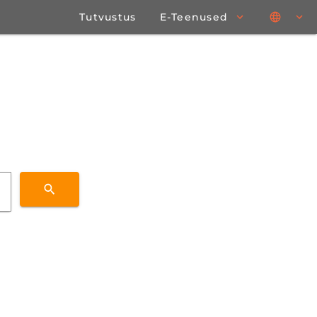
Tutvustus
E-Teenused