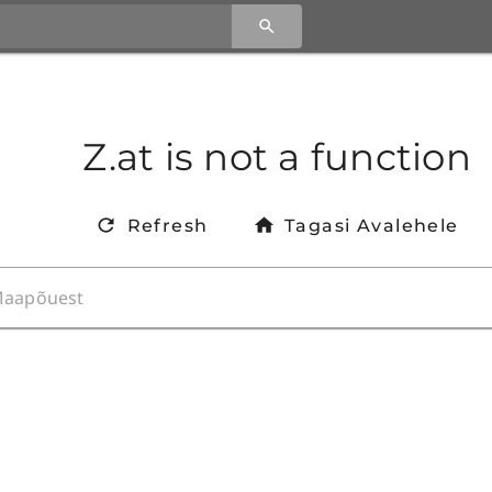
Z.at is not a function
Refresh
Tagasi Avalehele