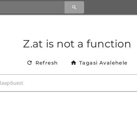
Z.at is not a function
Refresh
Tagasi Avalehele