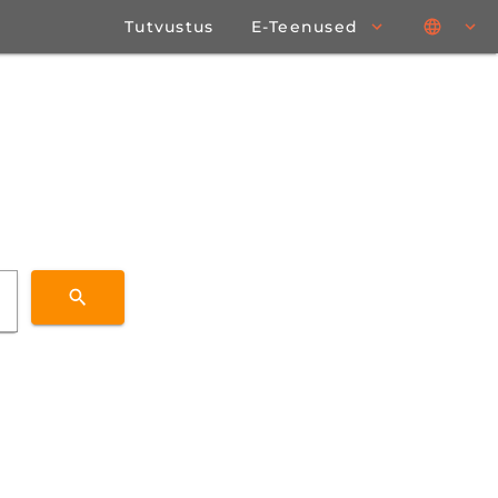
Tutvustus
E-Teenused