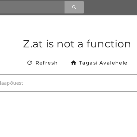
Z.at is not a function
Refresh
Tagasi Avalehele