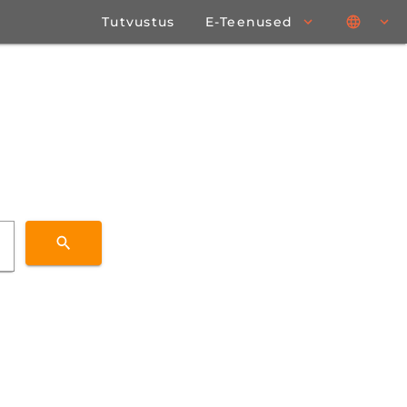
Tutvustus
E-Teenused