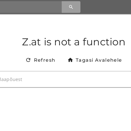
Z.at is not a function
Refresh
Tagasi Avalehele