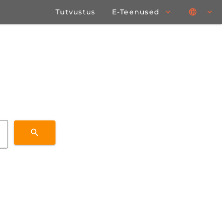
Tutvustus
E-Teenused