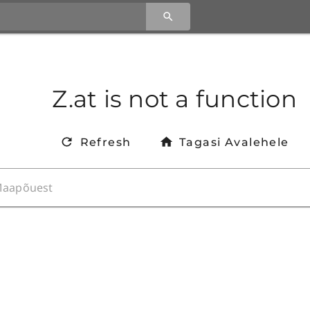
Z.at is not a function
Refresh
Tagasi Avalehele