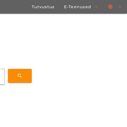
Tutvustus
E-Teenused